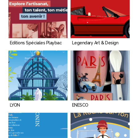
Editions Spéciales Playbac
Legendary Art & Design
LYON
ENESCO