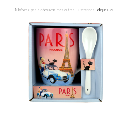
N’hésitez pas à découvrir mes autres illustrations :
cliquez-ici