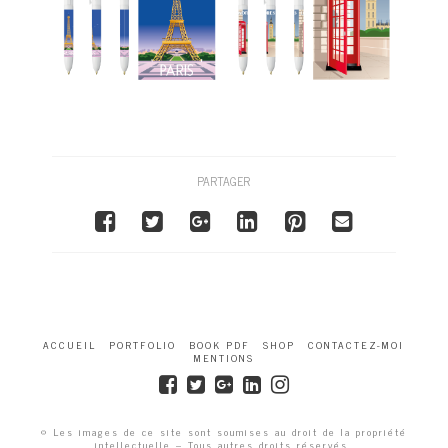
PARTAGER
ACCUEIL
PORTFOLIO
BOOK PDF
SHOP
CONTACTEZ-MOI
MENTIONS
© Les images de ce site sont soumises au droit de la propriété
intellectuelle – Tous autres droits réservés.