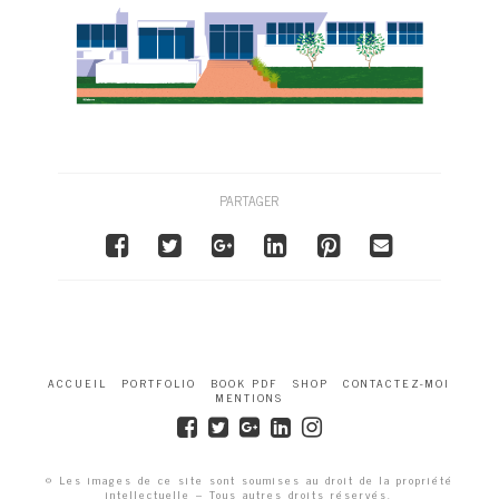
PARTAGER
ACCUEIL
PORTFOLIO
BOOK PDF
SHOP
CONTACTEZ-MOI
MENTIONS
© Les images de ce site sont soumises au droit de la propriété
intellectuelle – Tous autres droits réservés.