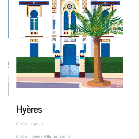
Hyères
Affiches Hyères
Affiche : Hyères Villa Tunisienne