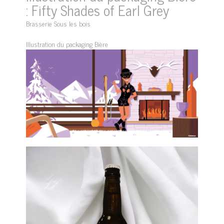
: Fifty Shades of Earl Grey
Brasserie Sous les bois
Illustration du packaging Bière