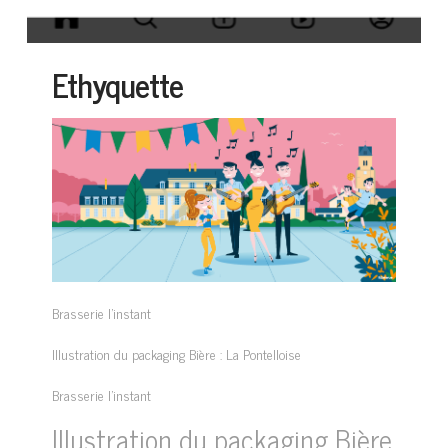
Ethyquette
Brasserie l’instant
Illustration du packaging Bière : La Pontelloise
Brasserie l’instant
Illustration du packaging Bière